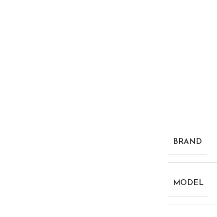
BRAND
MODEL